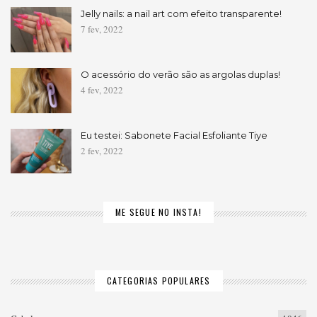
Jelly nails: a nail art com efeito transparente!
7 fev, 2022
O acessório do verão são as argolas duplas!
4 fev, 2022
Eu testei: Sabonete Facial Esfoliante Tiye
2 fev, 2022
ME SEGUE NO INSTA!
CATEGORIAS POPULARES