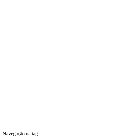
Navegação na tag