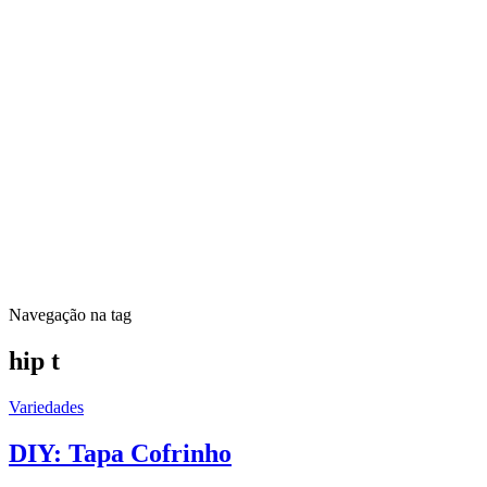
Navegação na tag
hip t
Variedades
DIY: Tapa Cofrinho