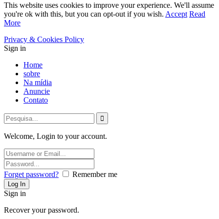
This website uses cookies to improve your experience. We'll assume
you're ok with this, but you can opt-out if you wish.
Accept
Read
More
Privacy & Cookies Policy
Sign in
Home
sobre
Na mídia
Anuncie
Contato
Welcome, Login to your account.
Forget password?
Remember me
Sign in
Recover your password.