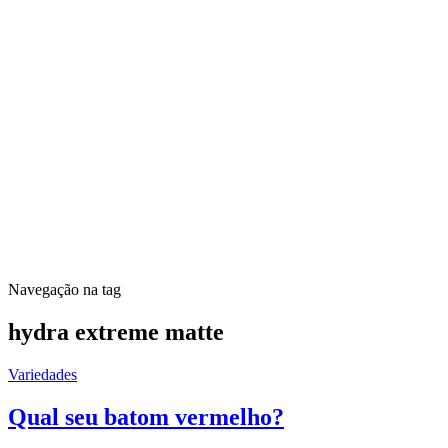
Navegação na tag
hydra extreme matte
Variedades
Qual seu batom vermelho?