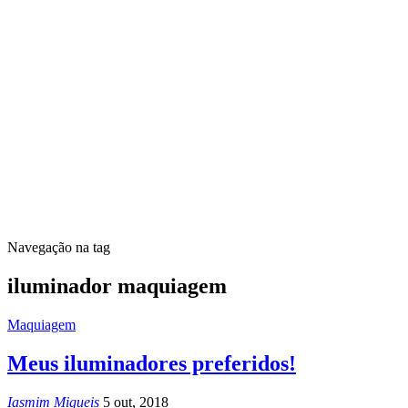
Navegação na tag
iluminador maquiagem
Maquiagem
Meus iluminadores preferidos!
Iasmim Migueis
5 out, 2018