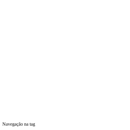
Navegação na tag