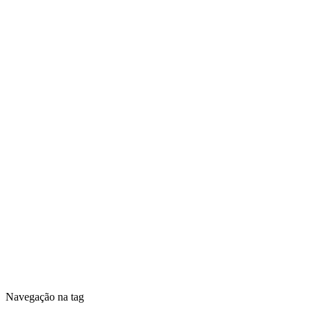
Navegação na tag