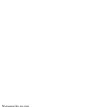
Navegação na tag