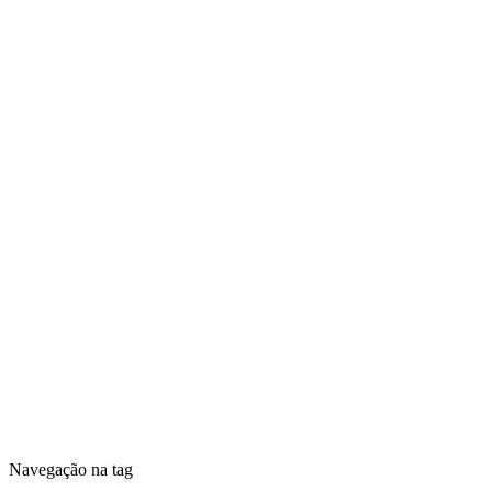
Navegação na tag