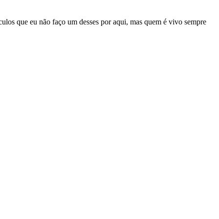
 séculos que eu não faço um desses por aqui, mas quem é vivo sempre