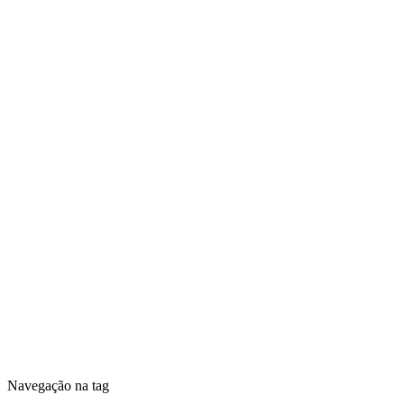
Navegação na tag