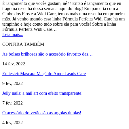
É lançamento que vocês gostam, né?? Então é lançamento que eu
trago na resenha dessa semana aqui do blog! Em parceria com a
Clube dos Fios e a Widi Care, temos mais uma resenha em primeira
mão. Já venho usando essa linha Fórmula Perfeita Widi Care há um
tempinho e hoje conto tudo sobre ela para vocês! Sobre a linha
Fórmula Perfeita Widi Care…
Leia mais...
CONFIRA TAMBÉM
As bolsas brilhosas são o acessório favorito das…
14 fev, 2022
Eu testei: Máscara Maçã do Amor Leads Care
9 fev, 2022
Jelly nails: a nail art com efeito transparente!
7 fev, 2022
O acessório do verão são as argolas duplas!
4 fev, 2022