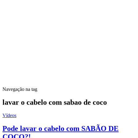
Navegação na tag
lavar o cabelo com sabao de coco
Vídeos
Pode lavar o cabelo com SABÃO DE
COCO?!