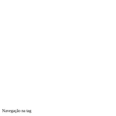
Navegação na tag