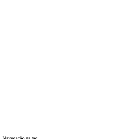
Navegação na tag