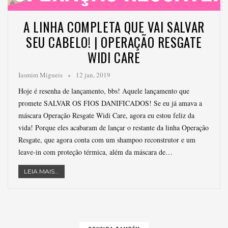
A LINHA COMPLETA QUE VAI SALVAR
SEU CABELO! | OPERAÇÃO RESGATE
WIDI CARE
Iasmim Migueis
12 jan, 2019
Hoje é resenha de lançamento, bbs! Aquele lançamento que
promete SALVAR OS FIOS DANIFICADOS! Se eu já amava a
máscara Operação Resgate Widi Care, agora eu estou feliz da
vida! Porque eles acabaram de lançar o restante da linha Operação
Resgate, que agora conta com um shampoo reconstrutor e um
leave-in com proteção térmica, além da máscara de…
LEIA MAIS...