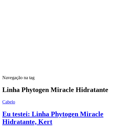
Navegação na tag
Linha Phytogen Miracle Hidratante
Cabelo
Eu testei: Linha Phytogen Miracle
Hidratante, Kert