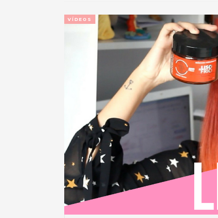
VÍDEOS