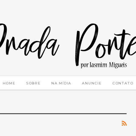
HOME
SOBRE
NA MÍDIA
ANUNCIE
CONTATO