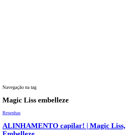
Navegação na tag
Magic Liss embelleze
Resenhas
ALINHAMENTO capilar! | Magic Liss,
Embelleze