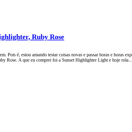
ighlighter, Ruby Rose
. Pois é, estou amando testar coisas novas e passar horas e horas exp
uby Rose. A que eu comprei foi a Sunset Highlighter Light e hoje rola