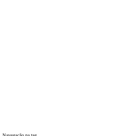
Navegação na tag