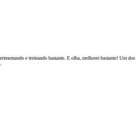
erimentando e treinando bastante. E olha, melhorei bastante! Um dos
…