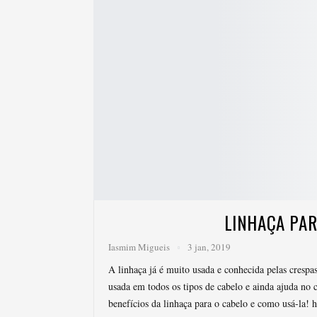
LINHAÇA PAR
Iasmim Migueis
3 jan, 2019
A linhaça já é muito usada e conhecida pelas crespas
usada em todos os tipos de cabelo e ainda ajuda no 
benefícios da linhaça para o cabelo e como usá-la!