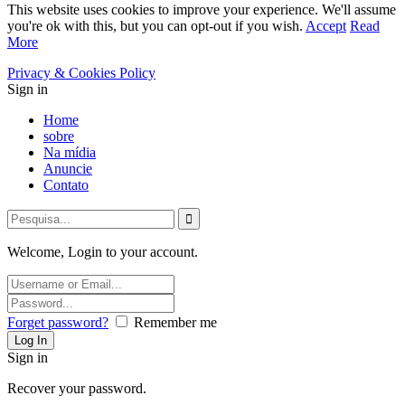
This website uses cookies to improve your experience. We'll assume
you're ok with this, but you can opt-out if you wish.
Accept
Read
More
Privacy & Cookies Policy
Sign in
Home
sobre
Na mídia
Anuncie
Contato
Welcome, Login to your account.
Forget password?
Remember me
Sign in
Recover your password.