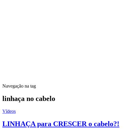
Navegação na tag
linhaça no cabelo
Vídeos
LINHAÇA para CRESCER o cabelo?!