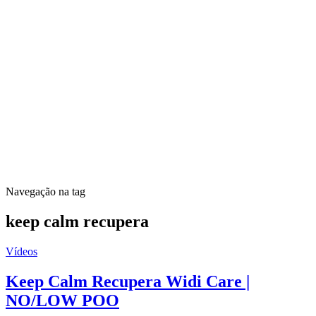
Navegação na tag
keep calm recupera
Vídeos
Keep Calm Recupera Widi Care |
NO/LOW POO