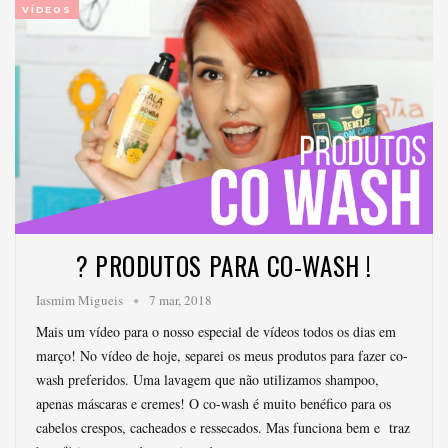
VÍDEOS
? PRODUTOS PARA CO-WASH !
Iasmim Migueis
7 mar, 2018
Mais um vídeo para o nosso especial de vídeos todos os dias em
março! No vídeo de hoje, separei os meus produtos para fazer co-
wash preferidos. Uma lavagem que não utilizamos shampoo,
apenas máscaras e cremes! O co-wash é muito benéfico para os
cabelos crespos, cacheados e ressecados. Mas funciona bem e traz