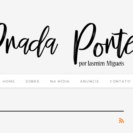
HOME
SOBRE
NA MÍDIA
ANUNCIE
CONTATO