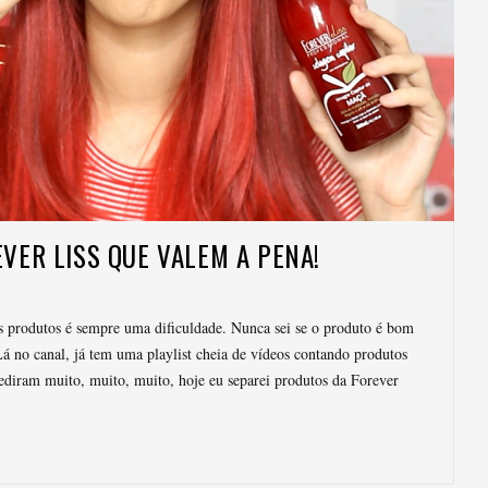
VER LISS QUE VALEM A PENA!
 produtos é sempre uma dificuldade. Nunca sei se o produto é bom
Lá no canal, já tem uma playlist cheia de vídeos contando produtos
ediram muito, muito, muito, hoje eu separei produtos da Forever