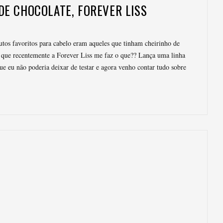
DE CHOCOLATE, FOREVER LISS
tos favoritos para cabelo eram aqueles que tinham cheirinho de
í que recentemente a Forever Liss me faz o que?? Lança uma linha
 eu não poderia deixar de testar e agora venho contar tudo sobre