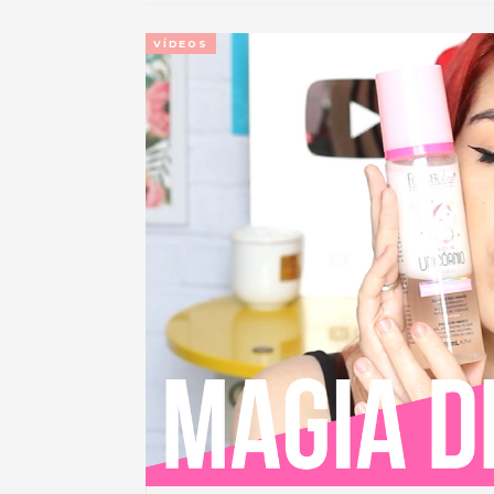
VÍDEOS