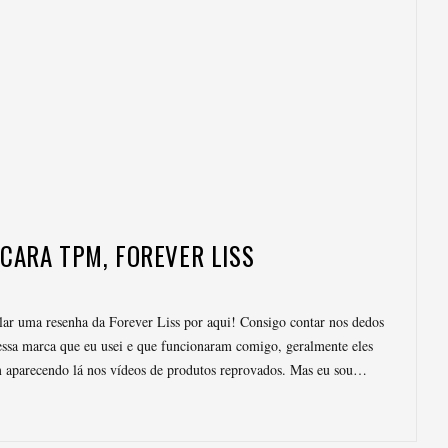
SCARA TPM, FOREVER LISS
lar uma resenha da Forever Liss por aqui! Consigo contar nos dedos
ssa marca que eu usei e que funcionaram comigo, geralmente eles
 aparecendo lá nos vídeos de produtos reprovados. Mas eu sou…