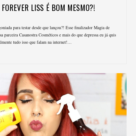
 FOREVER LISS É BOM MESMO?!
oniada para testar desde que lançou?! Esse finalizador Magia de
a parceira Casanostra Cosméticos e mais do que depressa eu já quis
ealmente tudo isso que falam na internet!…