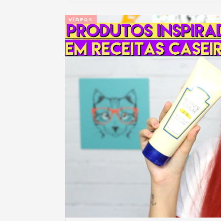
VÍDEOS