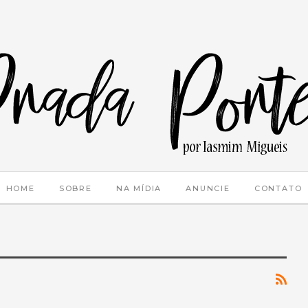
HOME
SOBRE
NA MÍDIA
ANUNCIE
CONTATO